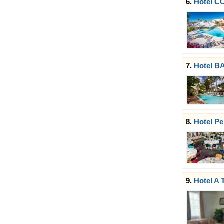
6.
Hotel 
7.
Hotel B
8.
Hotel Pe
9.
Hotel A 