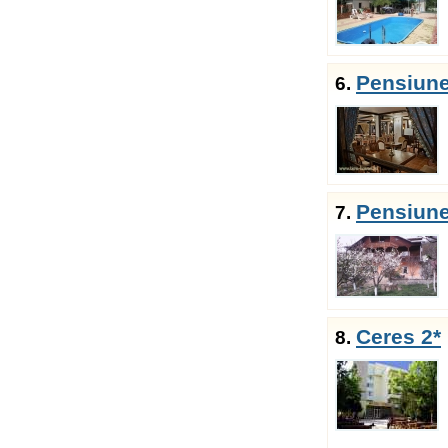
Pensiune
6.
Pensiune
7.
Ceres 2*
8.