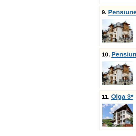
Pensiune
9.
Pensiun
10.
Olga 3*
11.