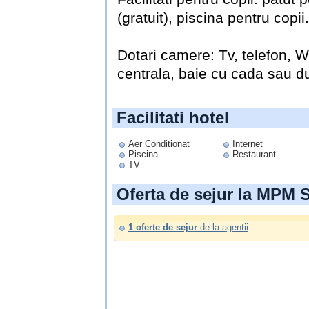
(gratuit), piscina pentru copii.
Dotari camere: Tv, telefon, Wi-
centrala, baie cu cada sau du
Facilitati hotel
Aer Conditionat
Internet
Piscina
Restaurant
TV
Oferta de sejur la MPM S
1 oferte de sejur
de la agentii