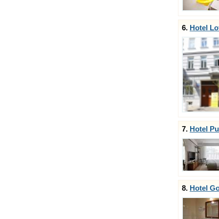
6.
Hotel Lo
7.
Hotel P
8.
Hotel Go