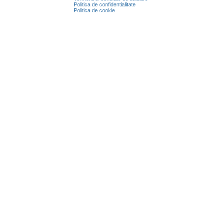
Politica de confidentialitate
Politica de cookie